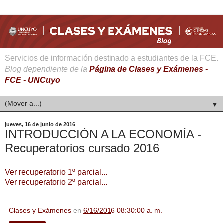
Servicios de información destinado a estudiantes de la FCE.
Blog dependiente de la
Página de Clases y Exámenes -
FCE - UNCuyo
▼
jueves, 16 de junio de 2016
INTRODUCCIÓN A LA ECONOMÍA -
Recuperatorios cursado 2016
Ver recuperatorio 1º parcial...
Ver recuperatorio 2º parcial...
Clases y Exámenes
en
6/16/2016 08:30:00 a. m.